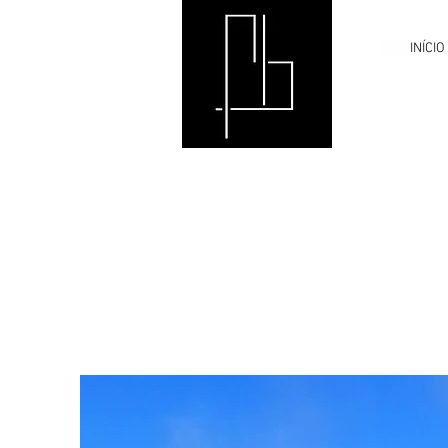
INÍCIO