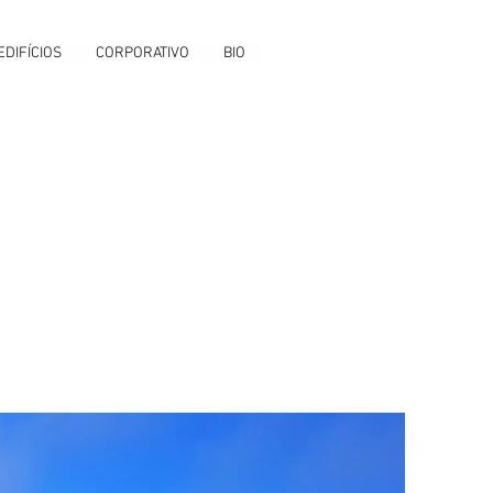
EDIFÍCIOS
CORPORATIVO
BIO