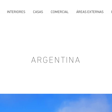
INTERIORES
CASAS
COMERCIAL
ÁREAS EXTERNAS
ARGENTINA