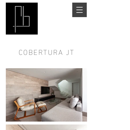
COBERTURA JT