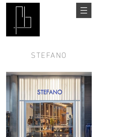
STEFANO