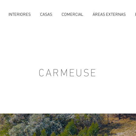
INTERIORES
CASAS
COMERCIAL
ÁREAS EXTERNAS
CARMEUSE