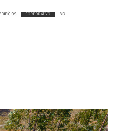
EDIFÍCIOS
CORPORATIVO
BIO