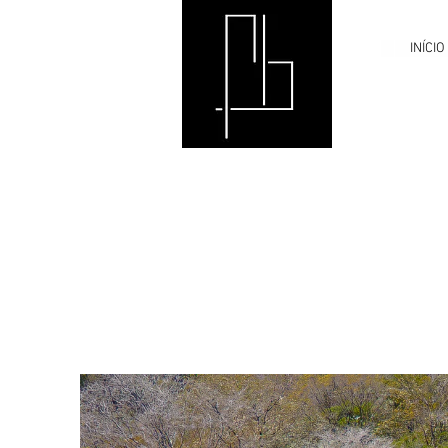
INÍCIO