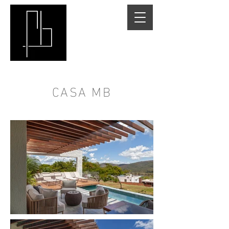
CASA MB