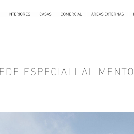
INTERIORES
CASAS
COMERCIAL
ÁREAS EXTERNAS
EDE ESPECIALI ALIMENT