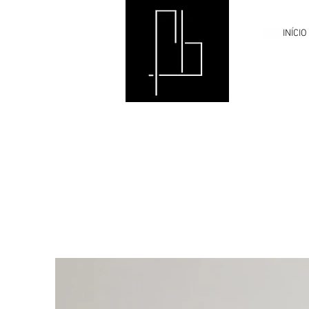
INÍCIO