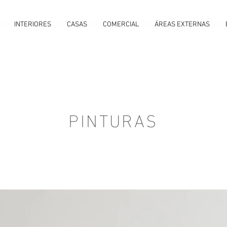
INTERIORES
CASAS
COMERCIAL
ÁREAS EXTERNAS
PINTURAS