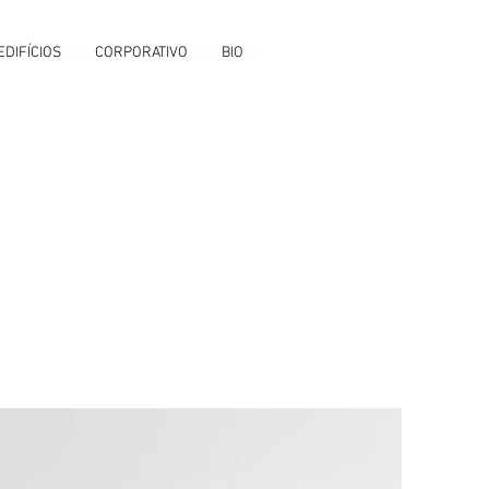
EDIFÍCIOS
CORPORATIVO
BIO