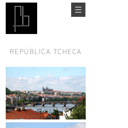
REPÚBLICA TCHECA